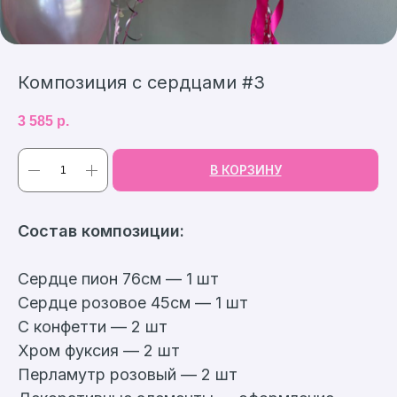
Композиция с сердцами #3
3 585
р.
В КОРЗИНУ
Cостав композиции:
Сердце пион 76см — 1 шт
Сердце розовое 45см — 1 шт
С конфетти — 2 шт
Хром фуксия — 2 шт
Перламутр розовый — 2 шт