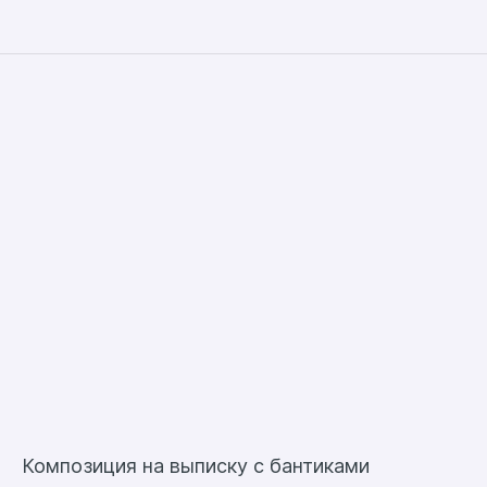
Композиция на выписку с бантиками