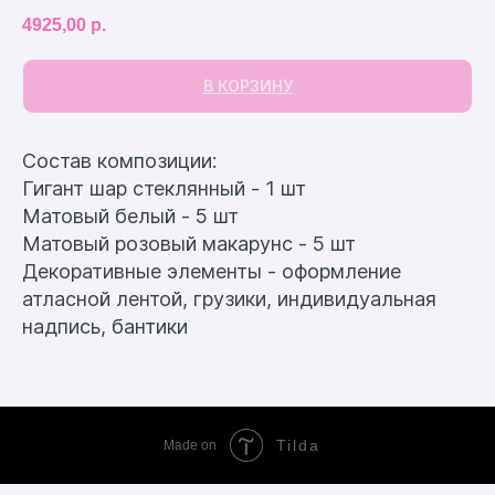
4925,00
р.
В КОРЗИНУ
Состав композиции:
Гигант шар стеклянный - 1 шт
Матовый белый - 5 шт
Матовый розовый макарунс - 5 шт
Декоративные элементы - оформление
атласной лентой, грузики, индивидуальная
надпись, бантики
Tilda
Made on