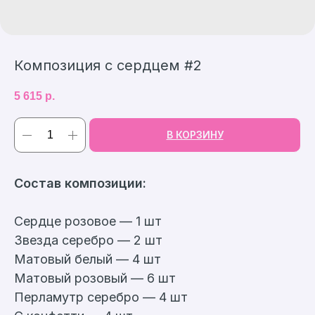
Композиция с сердцем #2
5 615
р.
В КОРЗИНУ
Cостав композиции:
Сердце розовое — 1 шт
Звезда серебро — 2 шт
Матовый белый — 4 шт
Матовый розовый — 6 шт
Перламутр серебро — 4 шт