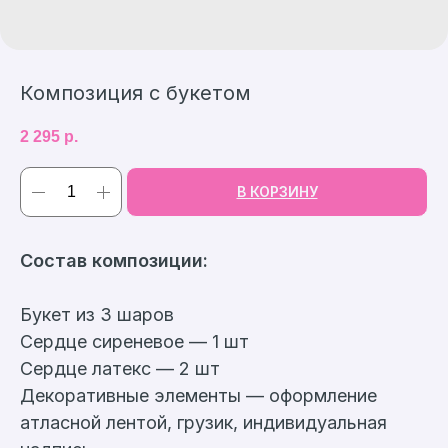
Композиция с букетом
2 295
р.
В КОРЗИНУ
Cостав композиции:
Букет из 3 шаров
Сердце сиреневое — 1 шт
Сердце латекс — 2 шт
Декоративные элементы — оформление
атласной лентой, грузик, индивидуальная