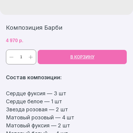
Композиция Барби
4 970
р.
В КОРЗИНУ
Cостав композиции:
Сердце фуксия — 3 шт
Сердце белое — 1 шт
Звезда розовая — 2 шт
Матовый розовый — 4 шт
Матовый фуксия — 2 шт