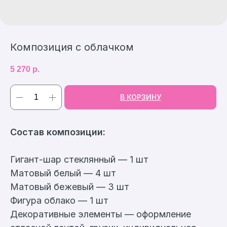
Композиция с облачком
5 270
р.
В КОРЗИНУ
Cостав композиции:
Гигант-шар стеклянный — 1 шт
Матовый белый — 4 шт
Матовый бежевый — 3 шт
Фигура облако — 1 шт
Декоративные элементы — оформление