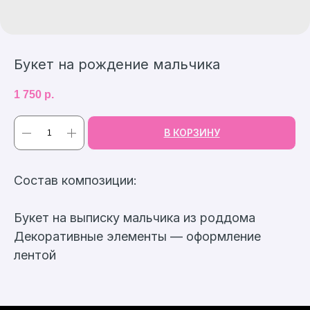
Букет на рождение мальчика
1 750
р.
В КОРЗИНУ
Cостав композиции:
Букет на выписку мальчика из роддома
Декоративные элементы — оформление
лентой