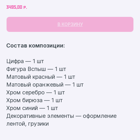
3495,00
р.
В КОРЗИНУ
Cостав композиции:
Цифра — 1 шт
Фигура Вспыш — 1 шт
Матовый красный — 1 шт
Матовый оранжевый — 1 шт
Хром серебро — 1 шт
Хром бирюза — 1 шт
Хром синий — 1 шт
Декоративные элементы — оформление
лентой, грузики