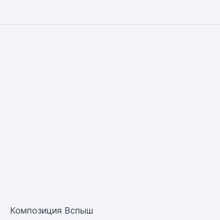
Композиция Вспыш